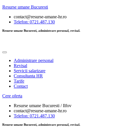
Resurse umane Bucuresti
contact@resurse-umane-hr.ro
Telefon: 0721.487.130
Resurse umane Bucuresti, administrare personal, revisal.
Administrare personal
Revisal
Servicii salarizare
Consultanta HR
Tarife
Contact
Cere oferta
Resurse umane Bucuresti / Ilfov
contact@resurse-umane-hr.ro
Telefon: 0721.487.130
Resurse umane Bucuresti, administrare personal, revisal.