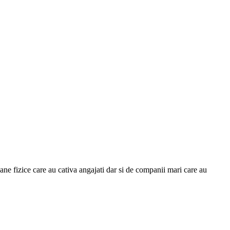
oane fizice care au cativa angajati dar si de companii mari care au