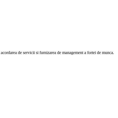
 acordarea de servicii si furnizarea de management a fortei de munca.