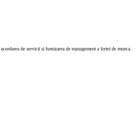
 acordarea de servicii si furnizarea de management a fortei de munca.