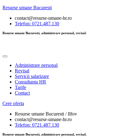
Resurse umane Bucuresti
contact@resurse-umane-hr.ro
Telefon: 0721.487.130
Resurse umane Bucuresti, administrare personal, revisal.
Administrare personal
Revisal
Servicii salarizare
Consultanta HR
Tarife
Contact
Cere oferta
Resurse umane Bucuresti / Ilfov
contact@resurse-umane-hr.ro
Telefon: 0721.487.130
Resurse umane Bucuresti, administrare personal, revisal.